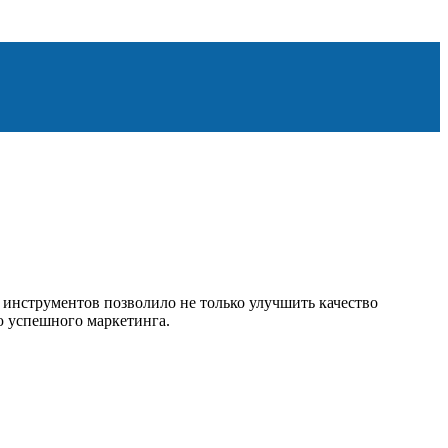
 инструментов позволило не только улучшить качество
ю успешного маркетинга.