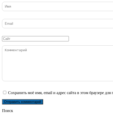
Имя
*
Email
*
Сайт
Комментарий
Сохранить моё имя, email и адрес сайта в этом браузере д
Поиск