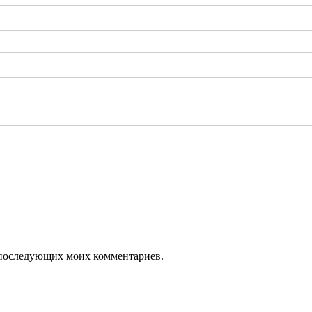
ля последующих моих комментариев.