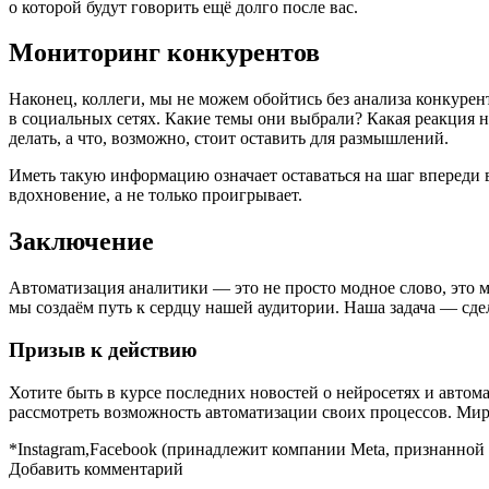
о которой будут говорить ещё долго после вас.
Мониторинг конкурентов
Наконец, коллеги, мы не можем обойтись без анализа конкурен
в социальных сетях. Какие темы они выбрали? Какая реакция н
делать, а что, возможно, стоит оставить для размышлений.
Иметь такую информацию означает оставаться на шаг впереди в 
вдохновение, а не только проигрывает.
Заключение
Автоматизация аналитики — это не просто модное слово, это 
мы создаём путь к сердцу нашей аудитории. Наша задача — сде
Призыв к действию
Хотите быть в курсе последних новостей о нейросетях и авто
рассмотреть возможность автоматизации своих процессов. Мир 
*Instagram,Facebook (принадлежит компании Meta, признанной
Добавить комментарий